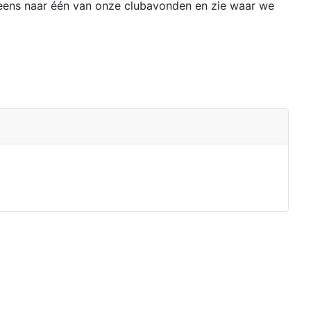
d eens naar één van onze clubavonden en zie waar we