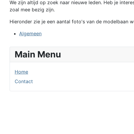
We zijn altijd op zoek naar nieuwe leden. Heb je inte
zoal mee bezig zijn.
Hieronder zie je een aantal foto's van de modelbaan
Algemeen
Main Menu
Home
Contact